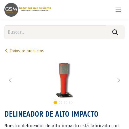
Ir al contenido
Todos los productos
DELINEADOR DE ALTO IMPACTO
Nuestro delineador de alto impacto está fabricado con