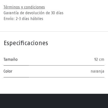
Términos y condiciones
Garantía de devolución de 30 días
Envío: 2-3 días hábiles
Especificaciones
Tamaño
92 cm
Color
naranja