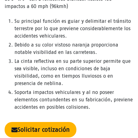
impactos a 60 mph (96kmh)
Su principal función es guiar y delimitar el tránsito
terrestre por lo que previene considerablemente los
accidentes vehiculares.
Debido a su color vistoso naranja proporciona
notable visibilidad en las carreteras.
La cinta reflectiva en su parte superior permite que
sea visible, incluso en condiciones de baja
visibilidad, como en tiempos lluviosos o en
presencia de neblina.
Soporta impactos vehiculares y al no poseer
elementos contundentes en su fabricación, previene
accidentes en posibles colisiones.
Solicitar cotización