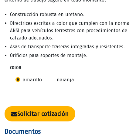
Construcción robusta en uretano.
Directrices escritas a color que cumplen con la norma
ANSI para vehículos terrestres con procedimientos de
calzado adecuados.
Asas de transporte traseras integradas y resistentes.
Orificios para soportes de montaje.
COLOR
amarillo
naranja
Solicitar cotización
Documentos