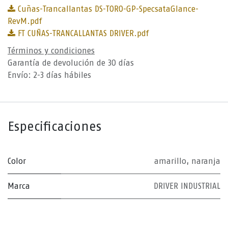
Cuñas-Trancallantas DS-TORO-GP-SpecsataGlance-
RevM.pdf
FT CUÑAS-TRANCALLANTAS DRIVER.pdf
Términos y condiciones
Garantía de devolución de 30 días
Envío: 2-3 días hábiles
Especificaciones
Color
amarillo
,
naranja
Marca
DRIVER INDUSTRIAL