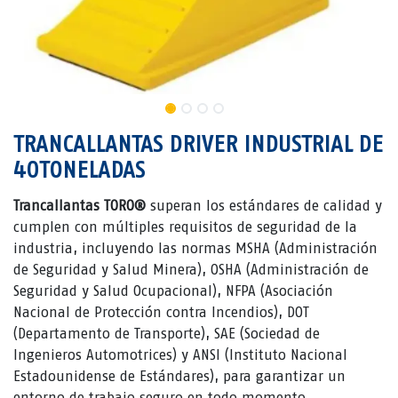
TRANCALLANTAS DRIVER INDUSTRIAL DE
40TONELADAS
Trancallantas TORO®
superan los estándares de calidad y
cumplen con múltiples requisitos de seguridad de la
industria, incluyendo las normas MSHA (Administración
de Seguridad y Salud Minera), OSHA (Administración de
Seguridad y Salud Ocupacional), NFPA (Asociación
Nacional de Protección contra Incendios), DOT
(Departamento de Transporte), SAE (Sociedad de
Ingenieros Automotrices) y ANSI (Instituto Nacional
Estadounidense de Estándares), para garantizar un
entorno de trabajo seguro en todo momento.