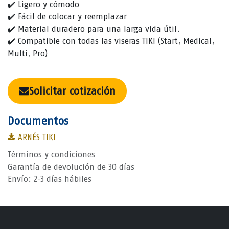
✔️ Ligero y cómodo
✔️ Fácil de colocar y reemplazar
✔️ Material duradero para una larga vida útil.
✔️ Compatible con todas las viseras TIKI (Start, Medical,
Multi, Pro)
Solicitar cotización
Documentos
ARNÉS TIKI
Términos y condiciones
Garantía de devolución de 30 días
Envío: 2-3 días hábiles