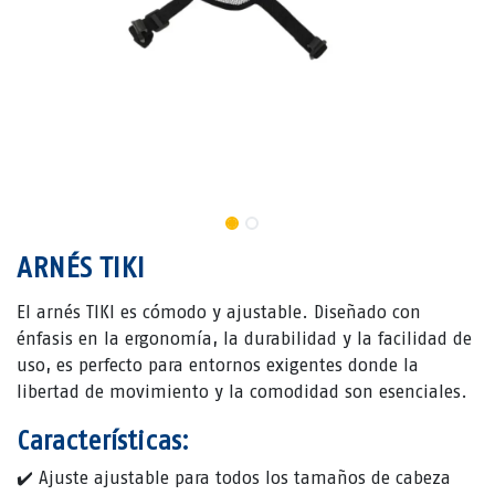
ARNÉS TIKI
El arnés TIKI es cómodo y ajustable. Diseñado con
énfasis en la ergonomía, la durabilidad y la facilidad de
uso, es perfecto para entornos exigentes donde la
libertad de movimiento y la comodidad son esenciales.
Características:
✔️ Ajuste ajustable para todos los tamaños de cabeza