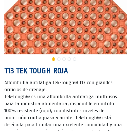
T13 TEK TOUGH ROJA
Alfombrilla antifatiga Tek-Tough® T13 con grandes
orificios de drenaje.
Tek-Tough® es una alfombrilla antifatiga multiusos
para la industria alimentaria, disponible en nitrilo
100% resistente (rojo), con distintos niveles de
protección contra grasa y aceite. Tek-Tough® está
diseñada para brindar una excelente comodidad y una