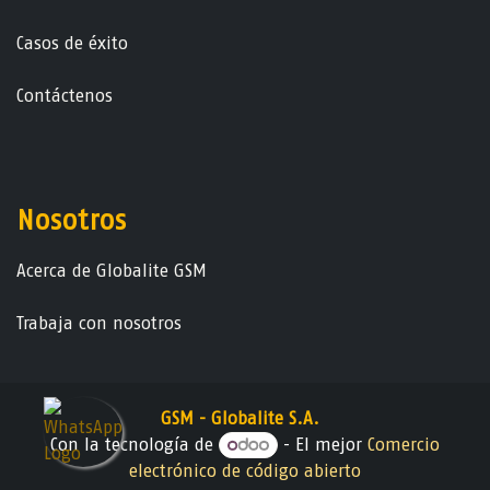
Casos de éxito
Contáctenos
Nosotros
Acerca de Globalite GSM
Trabaja con nosotros
GSM - Globalite S.A.
Con la tecnología de
- El mejor
Comercio
electrónico de código abierto