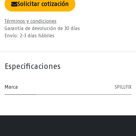
Solicitar cotización
Términos y condiciones
Garantía de devolución de 30 días
Envío: 2-3 días hábiles
Especificaciones
Marca
SPILLFIX