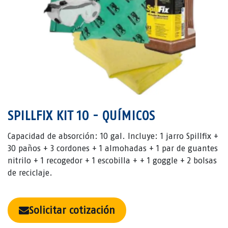
SPILLFIX KIT 10 - QUÍMICOS
Capacidad de absorción: 10 gal. Incluye: 1 jarro Spillfix +
30 paños + 3 cordones + 1 almohadas + 1 par de guantes
nitrilo + 1 recogedor + 1 escobilla + + 1 goggle + 2 bolsas
de reciclaje.
Solicitar cotización