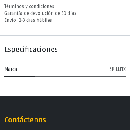
Términos y condiciones
Garantía de devolución de 30 días
Envío: 2-3 días hábiles
Especificaciones
Marca
SPILLFIX
Contáctenos