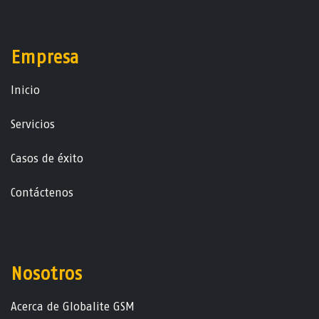
Empresa
Ini​ci​o
Servicios
Casos de éxito
Contáctenos
Nosotros
Acerca de Globalite GSM