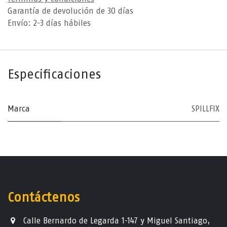
Garantía de devolución de 30 días
Envío: 2-3 días hábiles
Especificaciones
Marca
SPILLFIX
Contáctenos
Calle Bernardo de Legarda 1-147 y Miguel Santiago,