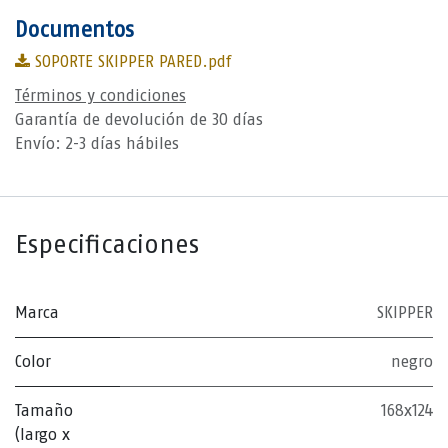
Documentos
SOPORTE SKIPPER PARED.pdf
Términos y condiciones
Garantía de devolución de 30 días
Envío: 2-3 días hábiles
Especificaciones
Marca
SKIPPER
Color
negro
Tamaño
168x124
(largo x