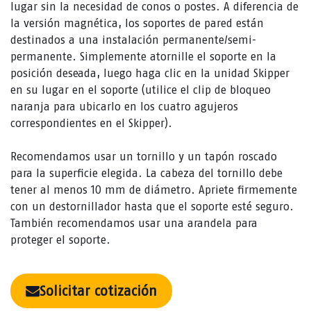
lugar sin la necesidad de conos o postes. A diferencia de
la versión magnética, los soportes de pared están
destinados a una instalación permanente/semi-
permanente. Simplemente atornille el soporte en la
posición deseada, luego haga clic en la unidad Skipper
en su lugar en el soporte (utilice el clip de bloqueo
naranja para ubicarlo en los cuatro agujeros
correspondientes en el Skipper).
Recomendamos usar un tornillo y un tapón roscado
para la superficie elegida. La cabeza del tornillo debe
tener al menos 10 mm de diámetro. Apriete firmemente
con un destornillador hasta que el soporte esté seguro.
También recomendamos usar una arandela para
proteger el soporte.
Solicitar cotización