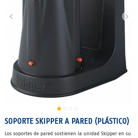
SOPORTE SKIPPER A PARED (PLÁSTICO)
Los soportes de pared sostienen la unidad Skipper en su