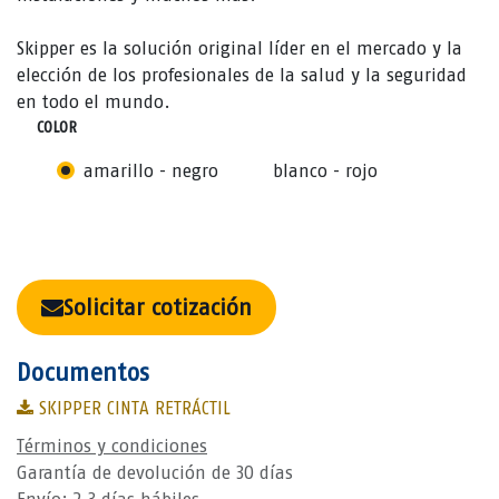
Skipper es la solución original líder en el mercado y la
elección de los profesionales de la salud y la seguridad
en todo el mundo.
COLOR
amarillo - negro
blanco - rojo
Solicitar cotización
Documentos
SKIPPER CINTA RETRÁCTIL
Términos y condiciones
Garantía de devolución de 30 días