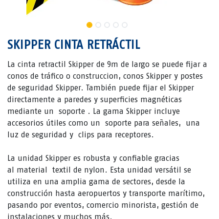
SKIPPER CINTA RETRÁCTIL
La cinta retractil Skipper de 9m de largo se puede fijar a
conos de tráfico o construccion, conos Skipper y postes
de seguridad Skipper. También puede fijar el Skipper
directamente a paredes y superficies magnéticas
mediante un soporte . La gama Skipper incluye
accesorios útiles como un soporte para señales, una
luz de seguridad y clips para receptores.
La unidad Skipper es robusta y confiable gracias
al material textil de nylon. Esta unidad versátil se
utiliza en una amplia gama de sectores, desde la
construcción hasta aeropuertos y transporte marítimo,
pasando por eventos, comercio minorista, gestión de
instalaciones y muchos más.