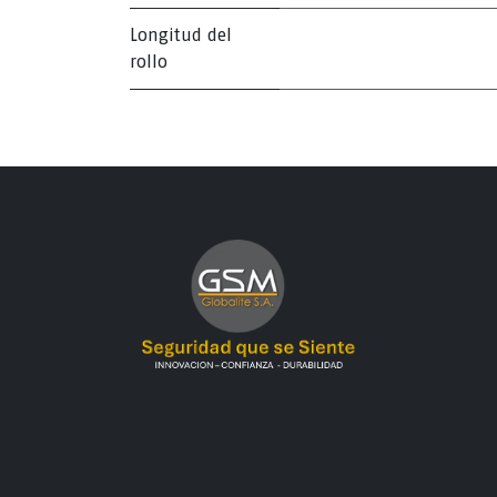
Longitud del
rollo