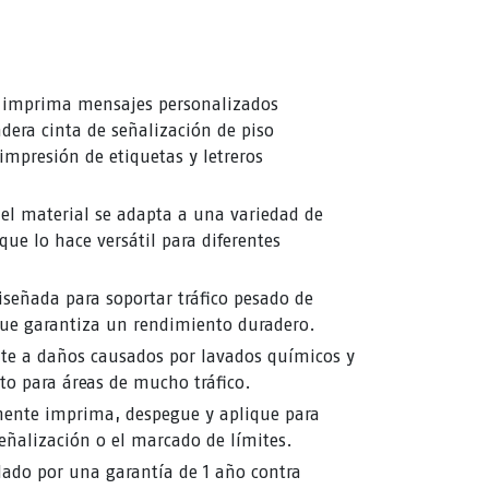
imprima mensajes personalizados
dera cinta de señalización de piso
impresión de etiquetas y letreros
el material se adapta a una variedad de
 que lo hace versátil para diferentes
señada para soportar tráfico pesado de
que garantiza un rendimiento duradero.
te a daños causados ​​por lavados químicos y
cto para áreas de mucho tráfico.
ente imprima, despegue y aplique para
señalización o el marcado de límites.
ado por una garantía de 1 año contra