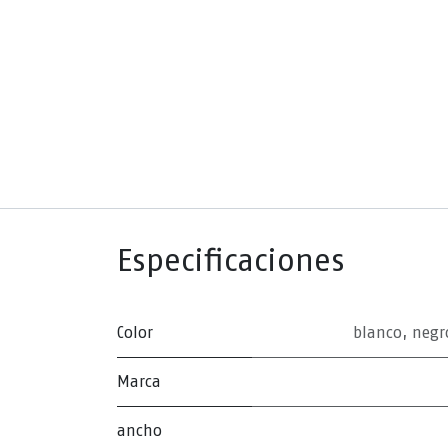
Especificaciones
Color
blanco
,
negr
Marca
ancho