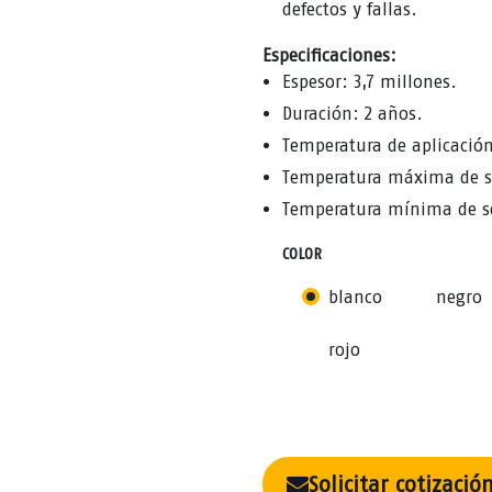
defectos y fallas.
Especificaciones:
Espesor: 3,7 millones.
Duración: 2 años.
Temperatura de aplicación
Temperatura máxima de ser
Temperatura mínima de ser
COLOR
blanco
negro
rojo
Solicitar cotizació