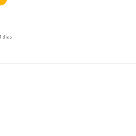
0 días