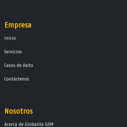
Empresa
Ini​ci​o
Servicios
Casos de éxito
Contáctenos
Nosotros
Acerca de Globalite GSM