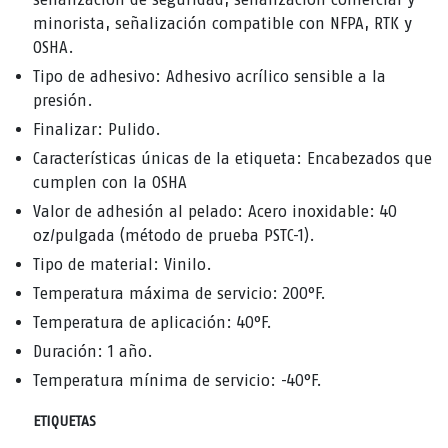
minorista, señalización compatible con NFPA, RTK y
OSHA.
Tipo de adhesivo: Adhesivo acrílico sensible a la
presión.
Finalizar: Pulido.
Características únicas de la etiqueta: Encabezados que
cumplen con la OSHA
Valor de adhesión al pelado: Acero inoxidable: 40
oz/pulgada (método de prueba PSTC-1).
Tipo de material: Vinilo.
Temperatura máxima de servicio: 200°F.
Temperatura de aplicación: 40°F.
Duración: 1 año.
Temperatura mínima de servicio: -40°F.
ETIQUETAS