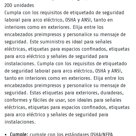
200 unidades
Cumpla con los requisitos de etiquetado de seguridad
laboral para arco eléctrico, OSHA y ANSI, tanto en
interiores como en exteriores. Elija entre los
encabezados preimpresos y personalice su mensaje de
seguridad. Este suministro es ideal para señales
eléctricas, etiquetas para espacios confinados, etiquetas
para arco eléctrico y señales de seguridad para
instalaciones. Cumpla con los requisitos de etiquetado
de seguridad laboral para arco eléctrico, OSHA y ANSI,
tanto en interiores como en exteriores. Elija entre los
encabezados preimpresos y personalice su mensaje de
seguridad. Estas etiquetas para exteriores, duraderas,
conformes y fáciles de usar, son ideales para señales
eléctricas, etiquetas para espacios confinados, etiquetas
para arco eléctrico y señales de seguridad para
instalaciones.
Cumple:
cumple con los estándares OSHA/NFPA