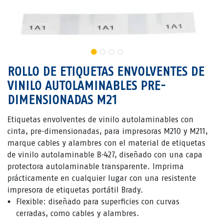
ROLLO DE ETIQUETAS ENVOLVENTES DE
VINILO AUTOLAMINABLES PRE-
DIMENSIONADAS M21
Etiquetas envolventes de vinilo autolaminables con
cinta, pre-dimensionadas, para impresoras M210 y M211,
marque cables y alambres con el material de etiquetas
de vinilo autolaminable B-427, diseñado con una capa
protectora autolaminable transparente. Imprima
prácticamente en cualquier lugar con una resistente
impresora de etiquetas portátil Brady.
Flexible: diseñado para superficies con curvas
cerradas, como cables y alambres.