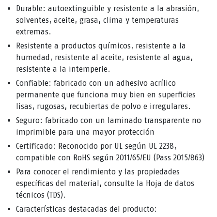
Durable: autoextinguible y resistente a la abrasión,
solventes, aceite, grasa, clima y temperaturas
extremas.
Resistente a productos químicos, resistente a la
humedad, resistente al aceite, resistente al agua,
resistente a la intemperie.
Confiable: fabricado con un adhesivo acrílico
permanente que funciona muy bien en superficies
lisas, rugosas, recubiertas de polvo e irregulares.
Seguro: fabricado con un laminado transparente no
imprimible para una mayor protección
Certificado: Reconocido por UL según UL 2238,
compatible con RoHS según 2011/65/EU (Pass 2015/863)
Para conocer el rendimiento y las propiedades
específicas del material, consulte la Hoja de datos
técnicos (TDS).
Características destacadas del producto: