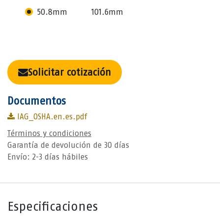
50.8mm
101.6mm
Solicitar cotización
Documentos
IAG_OSHA.en.es.pdf
Términos y condiciones
Garantía de devolución de 30 días
Envío: 2-3 días hábiles
Especificaciones