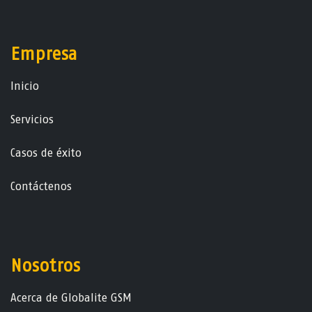
Empresa
Ini​ci​o
Servicios
Casos de éxito
Contáctenos
Nosotros
Acerca de Globalite GSM