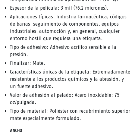
Espesor de la película: 3 mil (76,2 micrones).
Aplicaciones típicas: Industria farmacéutica, códigos
de barras, seguimiento de componentes, equipos
industriales, automoción y, en general, cualquier
entorno hostil que requiera una etiqueta.
Tipo de adhesivo: Adhesivo acrílico sensible a la
presión.
Finalizar: Mate.
Características únicas de la etiqueta: Extremadamente
resistente a los productos químicos y la abrasión, y
un fuerte adhesivo.
Valor de adhesión al pelado: Acero inoxidable: 75
oz/pulgada.
Tipo de material: Poliéster con recubrimiento superior
mate especialmente formulado.
ANCHO