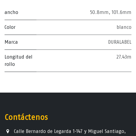
ancho
50.8mm
,
101.6mm
Color
blanco
Marca
DURALABEL
Longitud del
27.43m
rollo
Contáctenos
Calle Bernardo de Legarda 1-147 y Miguel Santiago,