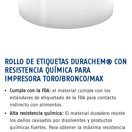
ROLLO DE ETIQUETAS DURACHEM® CON
RESISTENCIA QUÍMICA PARA
IMPRESORA TORO/BRONCO/MAX
Cumple con la FDA:
el material cumple con los
estándares de etiquetado de la FDA para contacto
indirecto con alimentos.
Alta resistencia química:
El material duradero resiste
los daños causados ​​por disolventes y productos
químicos fuertes. Para obtener la máxima resistencia