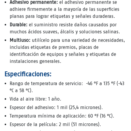
Adhesivo permanente:
el adhesivo permanente se
adhiere firmemente a la mayoría de las superficies
planas para lograr etiquetas y señales duraderas.
Durable:
el suministro resiste daños causados ​​por
muchos ácidos suaves, álcalis y soluciones salinas.
Multiuso:
utilícelo para una variedad de necesidades,
incluidas etiquetas de premios, placas de
identificación de equipos y señales y etiquetas de
instalaciones generales.
Especificaciones:
Rango de temperatura de servicio: -46 °F a 135 °F (-43
°C a 58 °C).
Vida al aire libre: 1 año.
Espesor del adhesivo: 1 mil (25,4 micrones).
Temperatura mínima de aplicación: 60 °F (16 °C).
Espesor de la película: 2 mil (51 micrones).