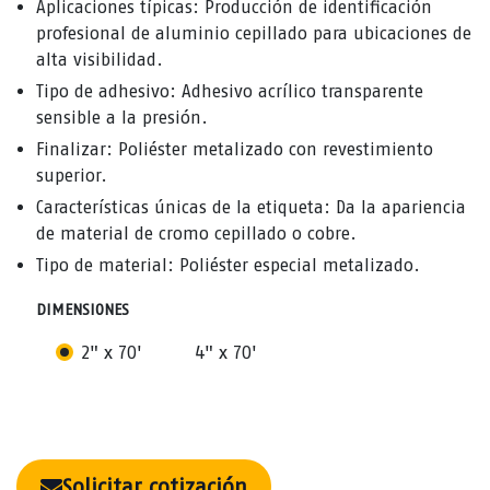
Aplicaciones típicas: Producción de identificación
profesional de aluminio cepillado para ubicaciones de
alta visibilidad.
Tipo de adhesivo: Adhesivo acrílico transparente
sensible a la presión.
Finalizar: Poliéster metalizado con revestimiento
superior.
Características únicas de la etiqueta: Da la apariencia
de material de cromo cepillado o cobre.
Tipo de material: Poliéster especial metalizado.
DIMENSIONES
2" x 70'
4" x 70'
Solicitar cotización