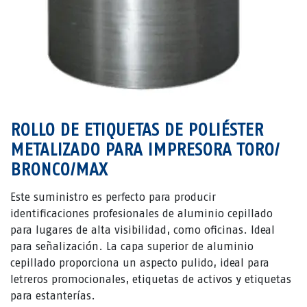
ROLLO DE ETIQUETAS DE POLIÉSTER
METALIZADO PARA IMPRESORA TORO/
BRONCO/MAX
Este suministro es perfecto para producir
identificaciones profesionales de aluminio cepillado
para lugares de alta visibilidad, como oficinas. Ideal
para señalización. La capa superior de aluminio
cepillado proporciona un aspecto pulido, ideal para
letreros promocionales, etiquetas de activos y etiquetas
para estanterías.