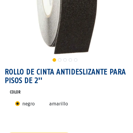
ROLLO DE CINTA ANTIDESLIZANTE PARA
PISOS DE 2''
COLOR
negro
amarillo