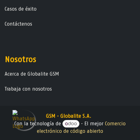
Casos de éxito
Contáctenos
Nosotros
Acerca de Globalite GSM
Trabaja con nosotros
GSM - Globalite S.A.
Con la tecnología de
- El mejor
Comercio
electrónico de código abierto