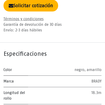
Solicitar cotización
Términos y condiciones
Garantía de devolución de 30 días
Envío: 2-3 días hábiles
Especificaciones
Color
negro
,
amarillo
Marca
BRADY
Longitud del
18.3m
rollo