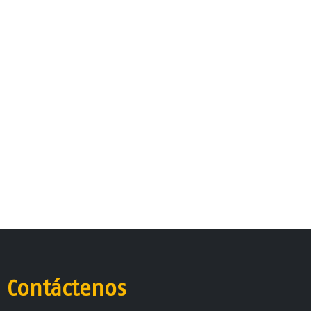
Contáctenos