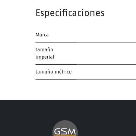
Especificaciones
Marca
tamaño
imperial
tamaño métrico