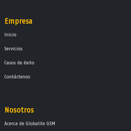
Empresa
Ini​ci​o
Servicios
Casos de éxito
Contáctenos
Nosotros
Acerca de Globalite GSM