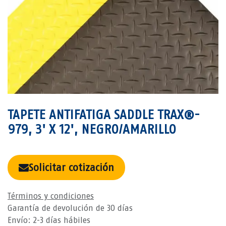
TAPETE ANTIFATIGA SADDLE TRAX®-
979, 3' X 12', NEGRO/AMARILLO
Solicitar cotización
Términos y condiciones
Garantía de devolución de 30 días
Envío: 2-3 días hábiles