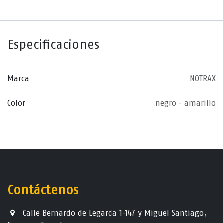
Especificaciones
Marca
NOTRAX
Color
negro - amarillo
Contáctenos
Calle Bernardo de Legarda 1-147 y Miguel Santiago,