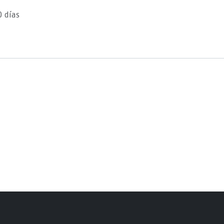
0 días