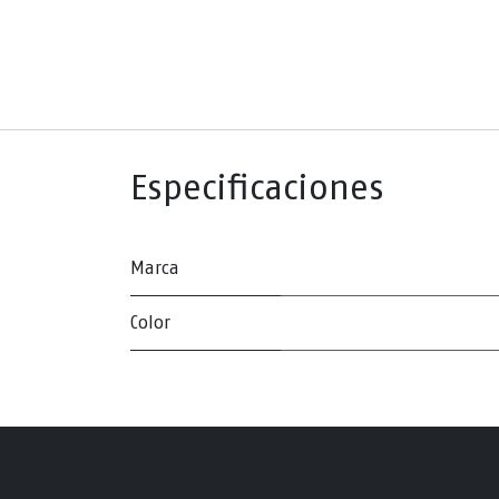
Especificaciones
Marca
Color