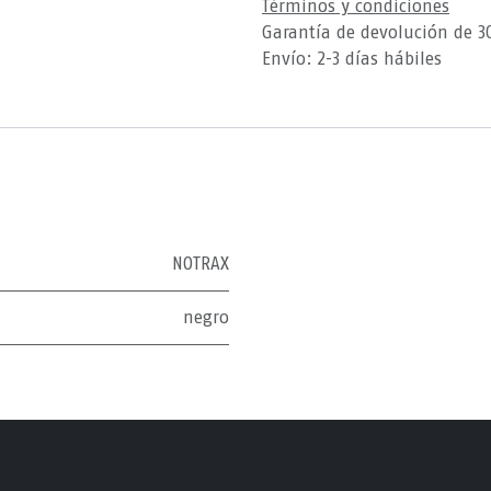
Términos y condiciones
Garantía de devolución de 3
Envío: 2-3 días hábiles
NOTRAX
negro