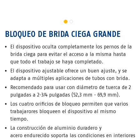
BLOQUEO DE BRIDA CIEGA GRANDE
El dispositivo oculta completamente los pernos de la
brida ciega para evitar el acceso a la misma hasta
que todo el trabajo se haya completado.
El dispositivo ajustable ofrece un buen ajuste, y se
adapta a múltiples aplicaciones de tubos con brida.
Recomendado para usar con diámetro de tuerca de 2
pulgadas a 2-3/4 pulgadas (52,3 mm - 69,9 mm).
Los cuatro orificios de bloqueo permiten que varios
trabajarores bloqueen el dispositivo al mismo
tiempo.
La construcción de aluminio duradero y
acero endurecido soporta las condiciones en interiores