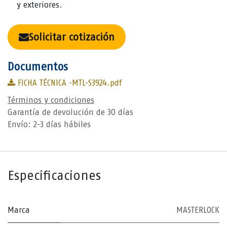
y exteriores.
Solicitar cotización
Documentos
FICHA TÉCNICA -MTL-S3924.pdf
Términos y condiciones
Garantía de devolución de 30 días
Envío: 2-3 días hábiles
Especificaciones
Marca
MASTERLOCK