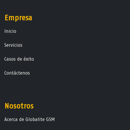
Empresa
Ini​ci​o
Servicios
Casos de éxito
Contáctenos
Nosotros
Acerca de Globalite GSM