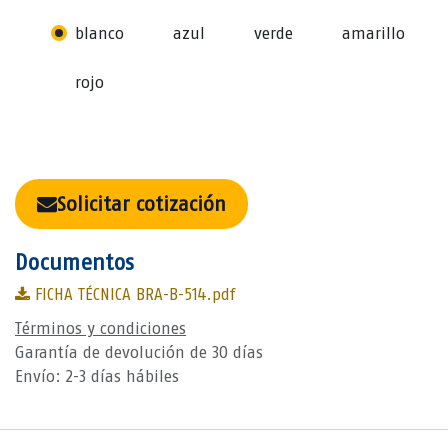
blanco
azul
verde
amarillo
rojo
Solicitar cotización
Documentos
FICHA TÉCNICA BRA-B-514.pdf
Términos y condiciones
Garantía de devolución de 30 días
Envío: 2-3 días hábiles