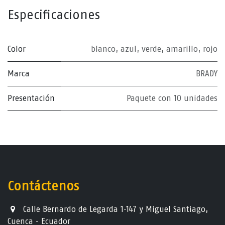
Especificaciones
Color
blanco
,
azul
,
verde
,
amarillo
,
rojo
Marca
BRADY
Presentación
Paquete con 10 unidades
Contáctenos
Calle Bernardo de Legarda 1-147 y Miguel Santiago,
Cuenca - Ecuador