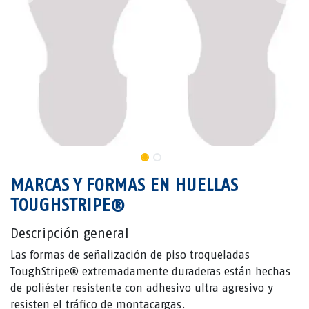
MARCAS Y FORMAS EN HUELLAS
TOUGHSTRIPE®
Descripción general
Las formas de señalización de piso troqueladas
ToughStripe® extremadamente duraderas están hechas
de poliéster resistente con adhesivo ultra agresivo y
resisten el tráfico de montacargas.