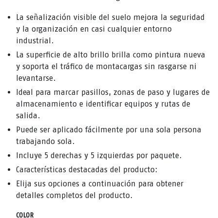
La señalización visible del suelo mejora la seguridad
y la organización en casi cualquier entorno
industrial.
La superficie de alto brillo brilla como pintura nueva
y soporta el tráfico de montacargas sin rasgarse ni
levantarse.
Ideal para marcar pasillos, zonas de paso y lugares de
almacenamiento e identificar equipos y rutas de
salida.
Puede ser aplicado fácilmente por una sola persona
trabajando sola.
Incluye 5 derechas y 5 izquierdas por paquete.
Características destacadas del producto:
Elija sus opciones a continuación para obtener
detalles completos del producto.
COLOR