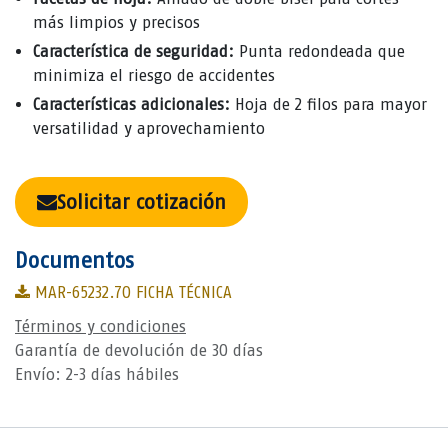
más limpios y precisos
Característica de seguridad:
Punta redondeada que
minimiza el riesgo de accidentes
Características adicionales:
Hoja de 2 filos para mayor
versatilidad y aprovechamiento
Solicitar cotización
Documentos
MAR-65232.70 FICHA TÉCNICA
Términos y condiciones
Garantía de devolución de 30 días
Envío: 2-3 días hábiles