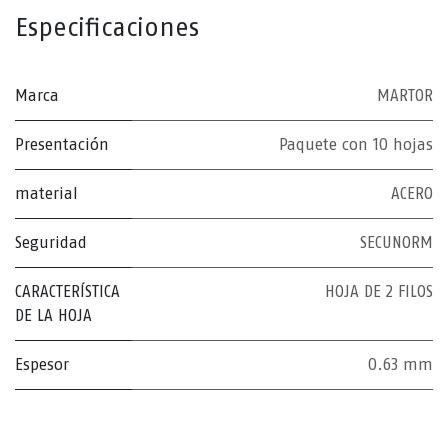
Especificaciones
Marca
MARTOR
Presentación
Paquete con 10 hojas
material
ACERO
Seguridad
SECUNORM
CARACTERÍSTICA
HOJA DE 2 FILOS
DE LA HOJA
Espesor
0.63 mm