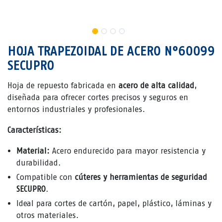
HOJA TRAPEZOIDAL DE ACERO N°60099
SECUPRO
Hoja de repuesto fabricada en
acero de alta calidad
,
diseñada para ofrecer cortes precisos y seguros en
entornos industriales y profesionales.
Características:
Material:
Acero endurecido para mayor resistencia y
durabilidad.
Compatible con
cúteres y herramientas de seguridad
SECUPRO
.
Ideal para cortes de cartón, papel, plástico, láminas y
otros materiales.