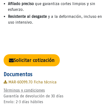
Afilado preciso
que garantiza cortes limpios y sin
esfuerzo.
Resistente al desgaste
y a la deformación, incluso en
uso intensivo.
Solicitar cotización
Documentos
MAR-60099.70 Ficha técnica
Términos y condiciones
Garantía de devolución de 30 días
Envío: 2-3 días hábiles