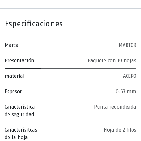
Especificaciones
Marca
MARTOR
Presentación
Paquete con 10 hojas
material
ACERO
Espesor
0.63 mm
Característica
Punta redondeada
de seguridad
Caracterísitcas
Hoja de 2 filos
de la hoja