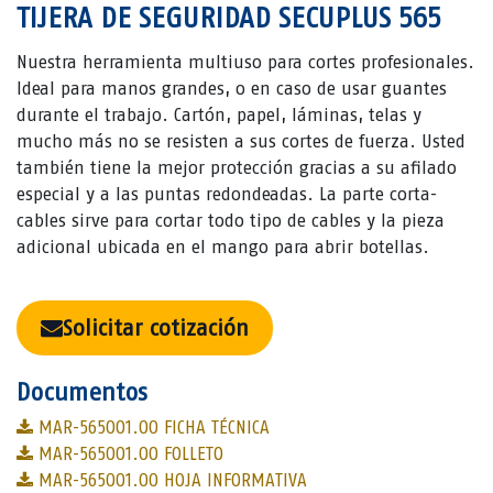
TIJERA DE SEGURIDAD SECUPLUS 565
Nuestra herramienta multiuso para cortes profesionales.
Ideal para manos grandes, o en caso de usar guantes
durante el trabajo. Cartón, papel, láminas, telas y
mucho más no se resisten a sus cortes de fuerza. Usted
también tiene la mejor protección gracias a su afilado
especial y a las puntas redondeadas. La parte corta-
cables sirve para cortar todo tipo de cables y la pieza
adicional ubicada en el mango para abrir botellas.
Solicitar cotización
Documentos
MAR-565001.00 FICHA TÉCNICA
MAR-565001.00 FOLLETO
MAR-565001.00 HOJA INFORMATIVA