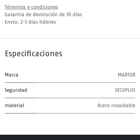
Términos y condiciones
Garantía de devolución de 30 días
Envío: 2-3 días hábiles
Especificaciones
Marca
MARTOR
Seguridad
SECUPLUS
material
Acero Inoxidable