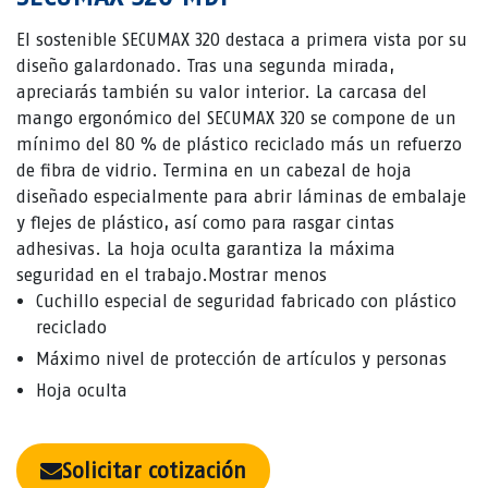
El sostenible SECUMAX 320 destaca a primera vista por su
diseño galardonado. Tras una segunda mirada,
apreciarás también su valor interior. La carcasa del
mango ergonómico del SECUMAX 320 se compone de un
mínimo del 80 % de plástico reciclado más un refuerzo
de fibra de vidrio. Termina en un cabezal de hoja
diseñado especialmente para abrir láminas de embalaje
y flejes de plástico, así como para rasgar cintas
adhesivas. La hoja oculta garantiza la máxima
seguridad en el trabajo.Mostrar menos
Cuchillo especial de seguridad fabricado con plástico
reciclado
Máximo nivel de protección de artículos y personas
Hoja oculta
Solicitar cotización