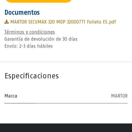
Documentos
MARTOR SECUMAX 320 MDP 32000771 Folleto ES.pdf
Términos y condiciones
Garantía de devolución de 30 días
Envío: 2-3 días hábiles
Especificaciones
Marca
MARTOR