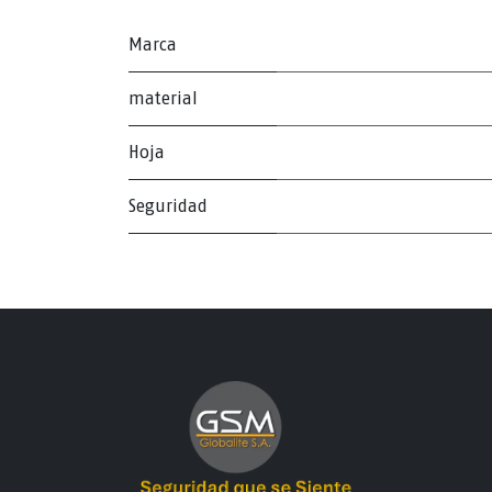
Marca
material
Hoja
Seguridad