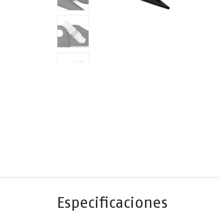
Especificaciones