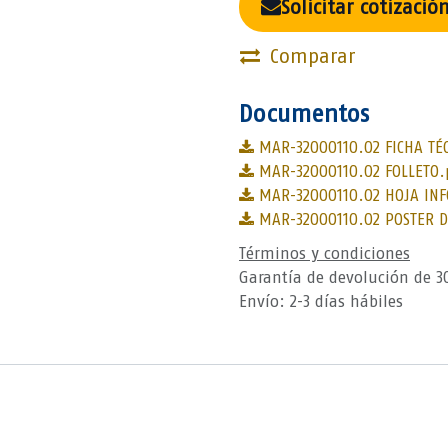
Solicitar cotizació
Comparar
Documentos
MAR-32000110.02 FICHA TÉC
MAR-32000110.02 FOLLETO.
MAR-32000110.02 HOJA INF
MAR-32000110.02 POSTER D
Términos y condiciones
Garantía de devolución de 3
Envío: 2-3 días hábiles