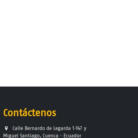
Contáctenos
Calle Bernardo de Legarda 1-147 y
Miguel Santiago, Cuenca - Ecuador