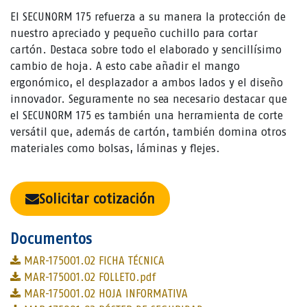
El SECUNORM 175 refuerza a su manera la protección de
nuestro apreciado y pequeño cuchillo para cortar
cartón. Destaca sobre todo el elaborado y sencillísimo
cambio de hoja. A esto cabe añadir el mango
ergonómico, el desplazador a ambos lados y el diseño
innovador. Seguramente no sea necesario destacar que
el SECUNORM 175 es también una herramienta de corte
versátil que, además de cartón, también domina otros
materiales como bolsas, láminas y flejes.
Solicitar cotización
Documentos
MAR-175001.02 FICHA TÉCNICA
MAR-175001.02 FOLLETO.pdf
MAR-175001.02 HOJA INFORMATIVA