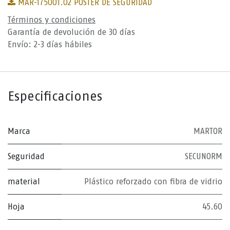
MAR-175001.02 PÓSTER DE SEGURIDAD
Términos y condiciones
Garantía de devolución de 30 días
Envío: 2-3 días hábiles
Especificaciones
Marca
MARTOR
Seguridad
SECUNORM
material
Plástico reforzado con fibra de vidrio
Hoja
45.60