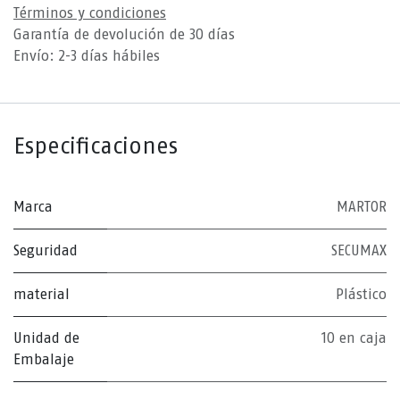
Términos y condiciones
Garantía de devolución de 30 días
Envío: 2-3 días hábiles
Especificaciones
Marca
MARTOR
Seguridad
SECUMAX
material
Plástico
Unidad de
10 en caja
Embalaje