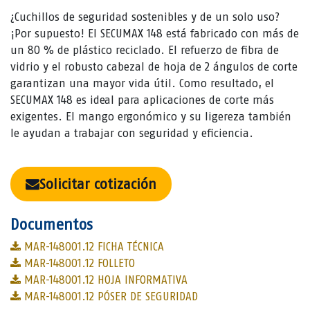
¿Cuchillos de seguridad sostenibles y de un solo uso?
¡Por supuesto! El SECUMAX 148 está fabricado con más de
un 80 % de plástico reciclado. El refuerzo de fibra de
vidrio y el robusto cabezal de hoja de 2 ángulos de corte
garantizan una mayor vida útil. Como resultado, el
SECUMAX 148 es ideal para aplicaciones de corte más
exigentes. El mango ergonómico y su ligereza también
le ayudan a trabajar con seguridad y eficiencia.
Solicitar cotización
Documentos
MAR-148001.12 FICHA TÉCNICA
MAR-148001.12 FOLLETO
MAR-148001.12 HOJA INFORMATIVA
MAR-148001.12 PÓSER DE SEGURIDAD