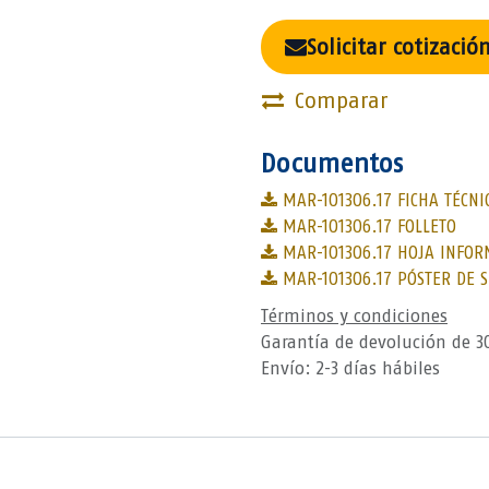
Solicitar cotizació
Comparar
Documentos
MAR-101306.17 FICHA TÉCNI
MAR-101306.17 FOLLETO
MAR-101306.17 HOJA INFOR
MAR-101306.17 PÓSTER DE 
Términos y condiciones
Garantía de devolución de 3
Envío: 2-3 días hábiles