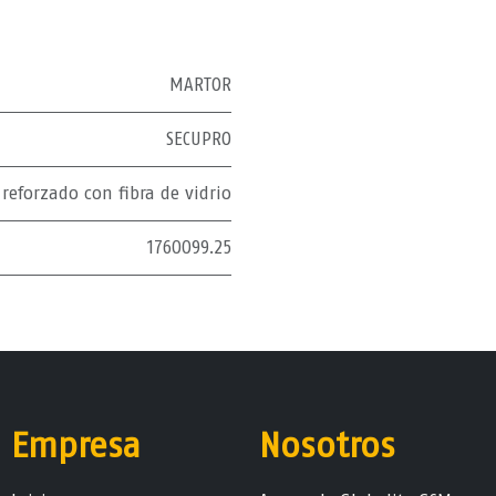
MARTOR
SECUPRO
 reforzado con fibra de vidrio
1760099.25
Empresa
Nosotros