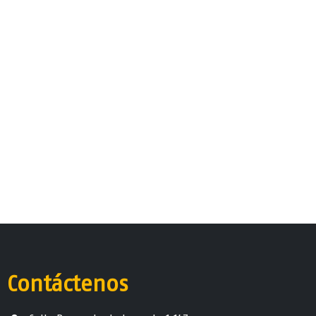
Contáctenos