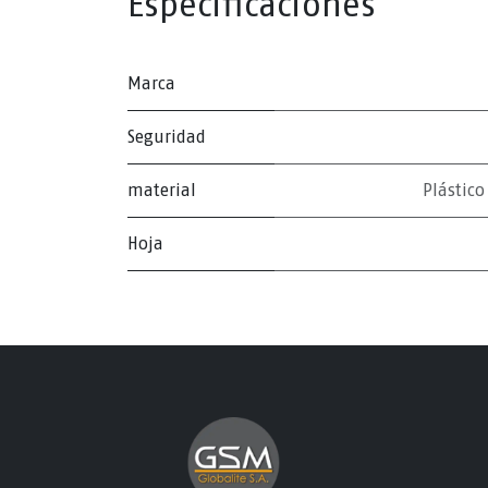
Especificaciones
Marca
Seguridad
material
Plástico
Hoja