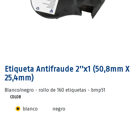
Etiqueta Antifraude 2''x1 (50,8mm X
25,4mm)
Blanco/negro - rollo de 160 etiquetas - bmp51
COLOR
blanco
negro