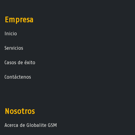
Empresa
Ini​ci​o
Servicios
Casos de éxito
Contáctenos
Nosotros
Acerca de Globalite GSM