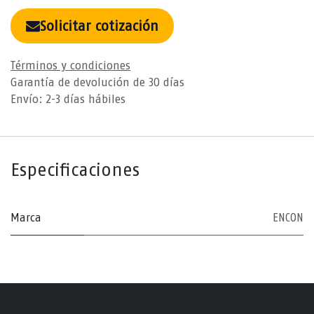
Solicitar cotización
Términos y condiciones
Garantía de devolución de 30 días
Envío: 2-3 días hábiles
Especificaciones
Marca
ENCON