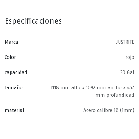
Especificaciones
Marca
JUSTRITE
Color
rojo
capacidad
30 Gal
Tamaño
1118 mm alto x 1092 mm ancho x 457
mm profundidad
material
Acero calibre 18 (1mm)