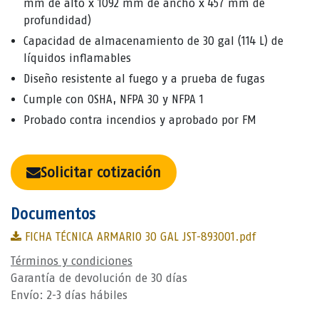
mm de alto x 1092 mm de ancho x 457 mm de
profundidad)
Capacidad de almacenamiento de 30 gal (114 L) de
líquidos inflamables
Diseño resistente al fuego y a prueba de fugas
Cumple con OSHA, NFPA 30 y NFPA 1
Probado contra incendios y aprobado por FM
Solicitar cotización
Documentos
FICHA TÉCNICA ARMARIO 30 GAL JST-893001.pdf
Términos y condiciones
Garantía de devolución de 30 días
Envío: 2-3 días hábiles