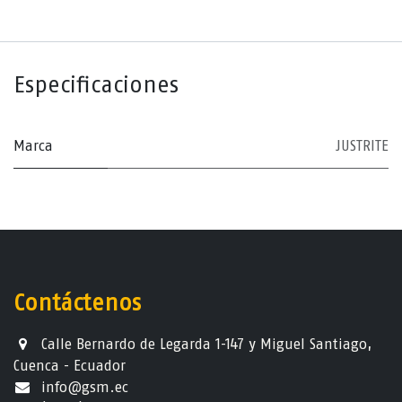
Especificaciones
Marca
JUSTRITE
Contáctenos
Calle Bernardo de Legarda 1-147 y Miguel Santiago,
Cuenca - Ecuador
info@gsm.ec​