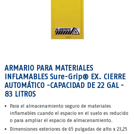
ARMARIO PARA MATERIALES
INFLAMABLES Sure-Grip® EX. CIERRE
AUTOMÁTICO -CAPACIDAD DE 22 GAL -
83 LITROS
Para el almacenamiento seguro de materiales
inflamables cuando el espacio en el suelo es reducido
o para ampliar el espacio de almacenamiento.
Dimensiones exteriores de 65 pulgadas de alto x 23,25