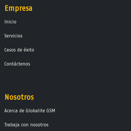
Empresa
Ini​ci​o
Servicios
Casos de éxito
Contáctenos
Nosotros
Acerca de Globalite GSM
Trabaja con nosotros