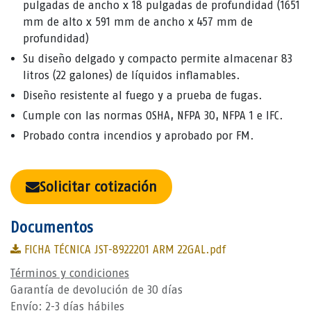
pulgadas de ancho x 18 pulgadas de profundidad (1651
mm de alto x 591 mm de ancho x 457 mm de
profundidad)
Su diseño delgado y compacto permite almacenar 83
litros (22 galones) de líquidos inflamables.
Diseño resistente al fuego y a prueba de fugas.
Cumple con las normas OSHA, NFPA 30, NFPA 1 e IFC.
Probado contra incendios y aprobado por FM.
Solicitar cotización
Documentos
FICHA TÉCNICA JST-8922201 ARM 22GAL.pdf
Términos y condiciones
Garantía de devolución de 30 días
Envío: 2-3 días hábiles