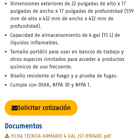
Dimensiones exteriores de 22 pulgadas de alto x 17
pulgadas de ancho x 17 pulgadas de profundidad (559
mm de alto x 432 mm de ancho x 432 mm de
profundidad).
Capacidad de almacenamiento de 4 gal (15 L) de
líquidos inflamables.
Tamaño portátil para usar en bancos de trabajo y
otros espacios limitados para acceder a productos
químicos de uso frecuente.
Diseño resistente al fuego y a prueba de fugas.
Cumple con OSHA, NFPA 30 y NFPA 1.
Solicitar cotización
Documentos
FICHA TÉCNICA ARMARIO 4 GAL JST-890400.pdf