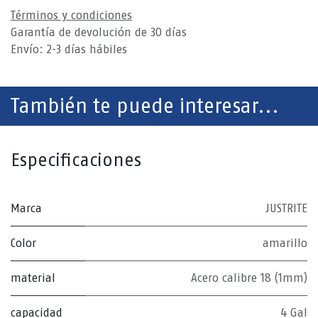
Términos y condiciones
Garantía de devolución de 30 días
Envío: 2-3 días hábiles
También te puede interesar...
Especificaciones
Marca
JUSTRITE
Color
amarillo
material
Acero calibre 18 (1mm)
capacidad
4 Gal