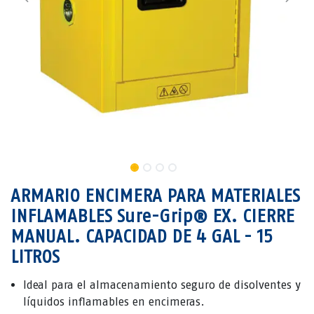
ARMARIO ENCIMERA PARA MATERIALES
INFLAMABLES Sure-Grip® EX. CIERRE
MANUAL. CAPACIDAD DE 4 GAL - 15
LITROS
Ideal para el almacenamiento seguro de disolventes y
líquidos inflamables en encimeras.