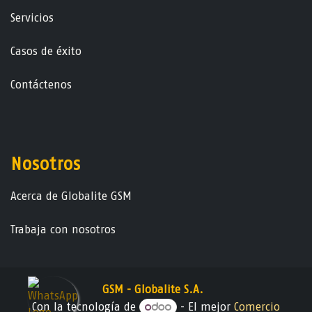
Servicios
Casos de éxito
Contáctenos
Nosotros
Acerca de Globalite GSM
Trabaja con nosotros
GSM - Globalite S.A.
Con la tecnología de
- El mejor
Comercio