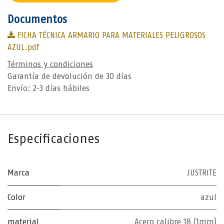
Documentos
FICHA TÉCNICA ARMARIO PARA MATERIALES PELIGROSOS
AZUL.pdf
Términos y condiciones
Garantía de devolución de 30 días
Envío: 2-3 días hábiles
Especificaciones
Marca
JUSTRITE
Color
azul
material
Acero calibre 18 (1mm)