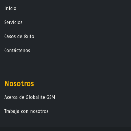
Ini​ci​o
Servicios
Casos de éxito
Contáctenos
Nosotros
Acerca de Globalite GSM
Trabaja con nosotros