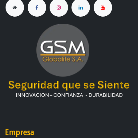
Empresa