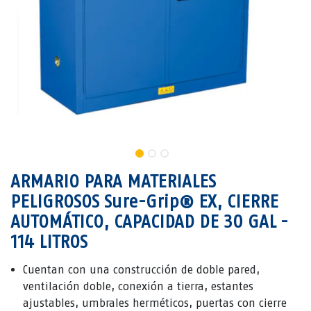
ARMARIO PARA MATERIALES
PELIGROSOS Sure-Grip® EX, CIERRE
AUTOMÁTICO, CAPACIDAD DE 30 GAL -
114 LITROS
Cuentan con una construcción de doble pared,
ventilación doble, conexión a tierra, estantes
ajustables, umbrales herméticos, puertas con cierre