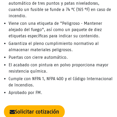
automático de tres puntos y patas niveladoras,
cuando un fusible se funde a 74 °C (165 °F) en caso de
incendio.
Viene con una etiqueta de "Peligroso - Mantener
alejado del fuego", así como un paquete de diez
etiquetas específicas para indicar su contenido.
Garantiza el pleno cumplimiento normativo al
almacenar materiales peligrosos.
Puertas con cierre automático.
El acabado con pintura en polvo proporciona mayor
resistencia química.
Cumple con NFPA 1, NFPA 400 y el Código Internacional
de Incendios.
Aprobado por FM.
Solicitar cotización