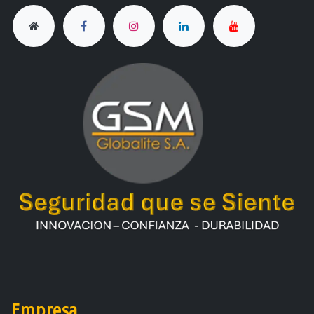
Empresa