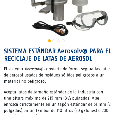
SISTEMA ESTÁNDAR Aerosolv® PARA EL
RECICLAJE DE LATAS DE AEROSOL
El sistema
Aerosolv®
convierte de forma segura las latas
de aerosol usadas de residuos sólidos peligrosos a un
material no peligroso.
Acepta latas de tamaño estándar de la industria con
una altura máxima de 215 mm (8½ pulgadas) y se
enrosca directamente en un tapón estándar de 51 mm (2
pulgadas) en un tambor de 110 litros (30 galones) o 200