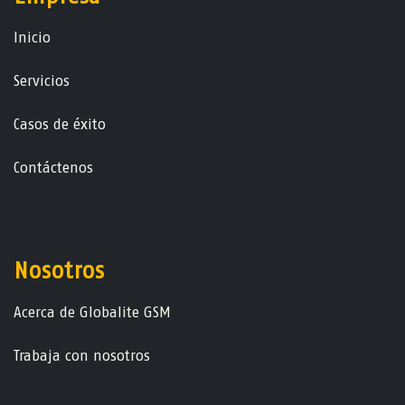
Ini​ci​o
Servicios
Casos de éxito
Contáctenos
Nosotros
Acerca de Globalite GSM
Trabaja con nosotros