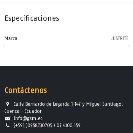
Especificaciones
Marca
JUSTRITE
Contáctenos
Calle Bernardo de Legarda 1-147 y Miguel Santiago,
Cuenca - Ecuador
info@gsm.ec​
(+593 )0958730705 / 07 4100 159