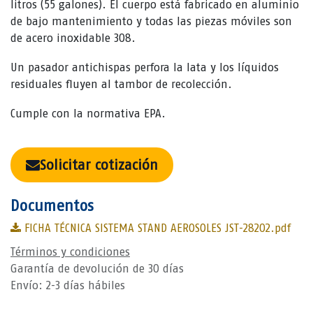
litros (55 galones). El cuerpo está fabricado en aluminio
de bajo mantenimiento y todas las piezas móviles son
de acero inoxidable 308.
Un pasador antichispas perfora la lata y los líquidos
residuales fluyen al tambor de recolección.
Cumple con la normativa EPA.
Solicitar cotización
Documentos
FICHA TÉCNICA SISTEMA STAND AEROSOLES JST-28202.pdf
Términos y condiciones
Garantía de devolución de 30 días
Envío: 2-3 días hábiles