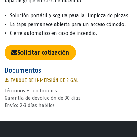
tapa de golpe en caso de incendio.
Solución portátil y segura para la limpieza de piezas.
La tapa permanece abierta para un acceso cómodo.
Cierre automático en caso de incendio.
Solicitar cotización
Documentos
TANQUE DE INMERSIÓN DE 2 GAL
Términos y condiciones
Garantía de devolución de 30 días
Envío: 2-3 días hábiles