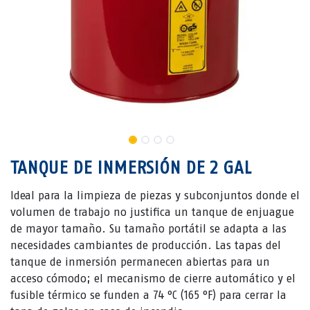
TANQUE DE INMERSIÓN DE 2 GAL
Ideal para la limpieza de piezas y subconjuntos donde el
volumen de trabajo no justifica un tanque de enjuague
de mayor tamaño. Su tamaño portátil se adapta a las
necesidades cambiantes de producción. Las tapas del
tanque de inmersión permanecen abiertas para un
acceso cómodo; el mecanismo de cierre automático y el
fusible térmico se funden a 74 °C (165 °F) para cerrar la