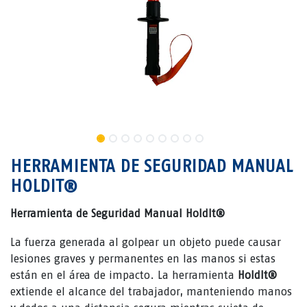
HERRAMIENTA DE SEGURIDAD MANUAL
HOLDIT®
Herramienta de Seguridad Manual HoldIt®
La fuerza generada al golpear un objeto puede causar
lesiones graves y permanentes en las manos si estas
están en el área de impacto. La herramienta
HoldIt®
extiende el alcance del trabajador, manteniendo manos