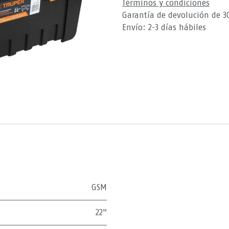
Términos y condiciones
Garantía de devolución de 3
Envío: 2-3 días hábiles
GSM
22"