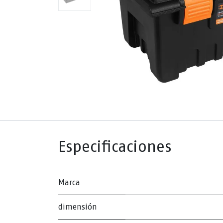
Especificaciones
Marca
dimensión