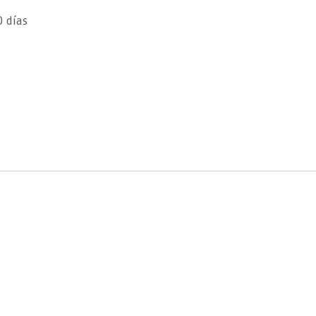
0 días