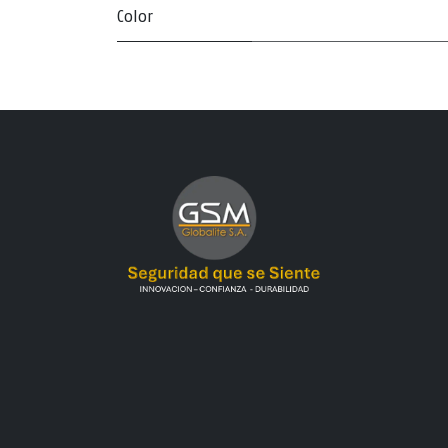
Color