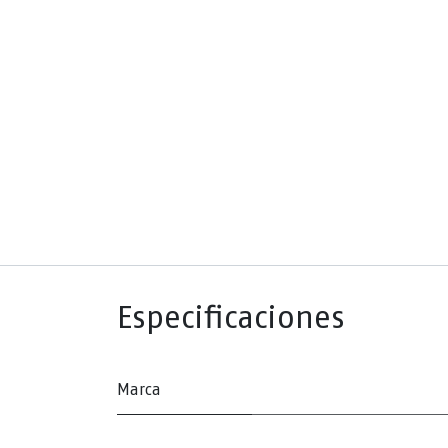
Especificaciones
Marca