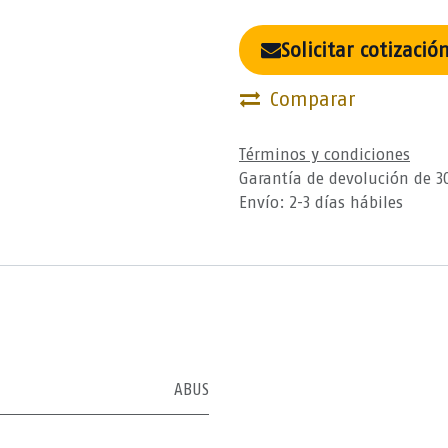
Solicitar cotizació
Comparar
Términos y condiciones
Garantía de devolución de 3
Envío: 2-3 días hábiles
ABUS