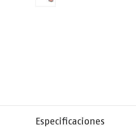
Especificaciones