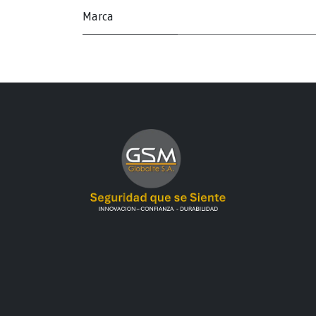
Marca