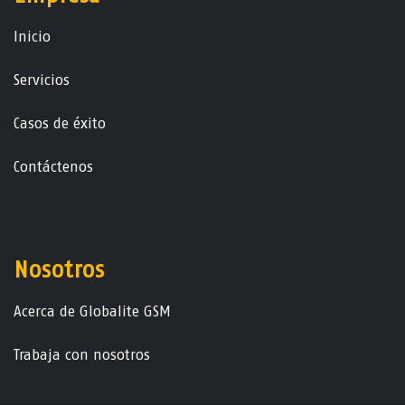
Ini​ci​o
Servicios
Casos de éxito
Contáctenos
Nosotros
Acerca de Globalite GSM
Trabaja con nosotros