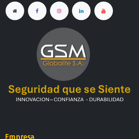
Empresa