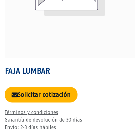
FAJA LUMBAR
Solicitar cotización
Términos y condiciones
Garantía de devolución de 30 días
Envío: 2-3 días hábiles