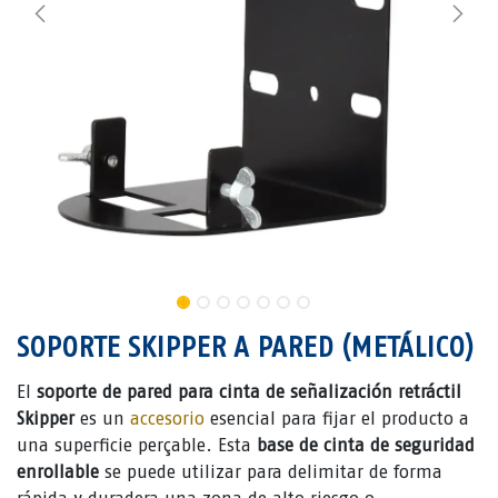
SOPORTE SKIPPER A PARED (METÁLICO)
El
soporte de pared para cinta de señalización retráctil
Skipper
es un
accesorio
esencial para fijar el producto a
una superficie perçable. Esta
base de cinta de seguridad
enrollable
se puede utilizar para delimitar de forma