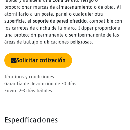
rápida y duradera una zona de alto riesgo o
proporcionar marcas de almacenamiento o de obra. Al
atornillarlo a un poste, panel o cualquier otra
superficie, el
soporte de pared ofrecido
, compatible con
los carretes de cincha de la marca Skipper proporciona
una protección permanente o semipermanente de las
áreas de trabajo o ubicaciones peligrosas.
Solicitar cotización
Términos y condiciones
Garantía de devolución de 30 días
Envío: 2-3 días hábiles
Especificaciones