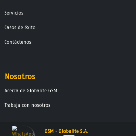
Servicios
Casos de éxito
Contáctenos
Nosotros
Acerca de Globalite GSM
Trabaja con nosotros
GSM - Globalite S.A.