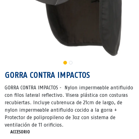
GORRA CONTRA IMPACTOS
GORRA CONTRA IMPACTOS - Nylon impermeable antifluido
con filos lateral reflectivo. Visera plástica con costuras
recubiertas. Incluye cubrenuca de 21cm de largo, de
nylon impermeable antifluido cocido a la gorra +
Protector de polipropileno de 3oz con sistema de
ventilación de 11 orificios.
ACCESORIO