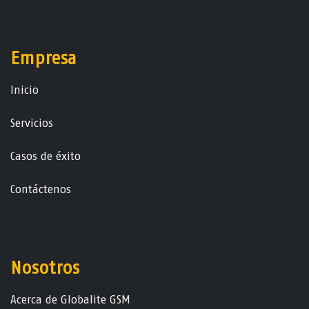
Empresa
Ini​ci​o
Servicios
Casos de éxito
Contáctenos
Nosotros
Acerca de Globalite GSM