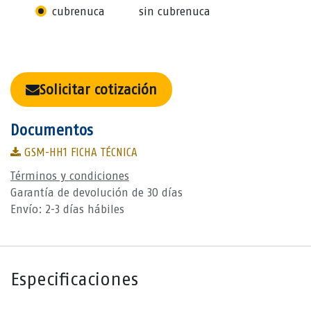
cubrenuca
sin cubrenuca
Solicitar cotización
Documentos
GSM-HH1 FICHA TÉCNICA
Términos y condiciones
Garantía de devolución de 30 días
Envío: 2-3 días hábiles
Especificaciones