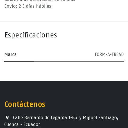
Envío: 2-3 días hábiles
Especificaciones
Marca
FORM-A-TREAD
Contáctenos
Calle Bernardo de Legarda 1-147 y Miguel Santiago,
Cuenca - Ecuador