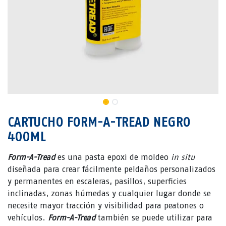
CARTUCHO FORM-A-TREAD NEGRO
400ML
Form-A-Tread
es una pasta epoxi de moldeo
in situ
diseñada para crear fácilmente peldaños personalizados
y permanentes en escaleras, pasillos, superficies
inclinadas, zonas húmedas y cualquier lugar donde se
necesite mayor tracción y visibilidad para peatones o
vehículos.
Form-A-Tread
también se puede utilizar para