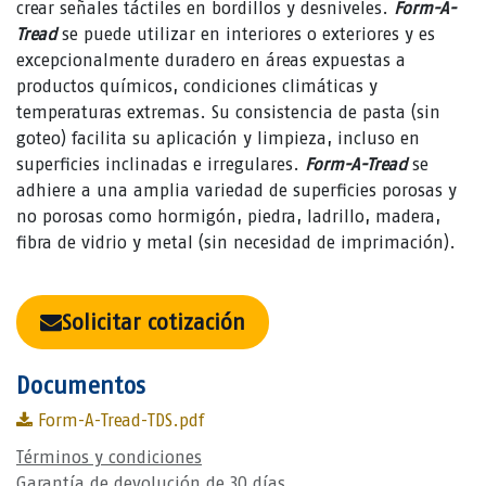
crear señales táctiles en bordillos y desniveles.
Form-A-
Tread
se puede utilizar en interiores o exteriores y es
excepcionalmente duradero en áreas expuestas a
productos químicos, condiciones climáticas y
temperaturas extremas. Su consistencia de pasta (sin
goteo) facilita su aplicación y limpieza, incluso en
superficies inclinadas e irregulares.
Form-A-Tread
se
adhiere a una amplia variedad de superficies porosas y
no porosas como hormigón, piedra, ladrillo, madera,
fibra de vidrio y metal (sin necesidad de imprimación).
Solicitar cotización
Documentos
Form-A-Tread-TDS.pdf
Términos y condiciones
Garantía de devolución de 30 días