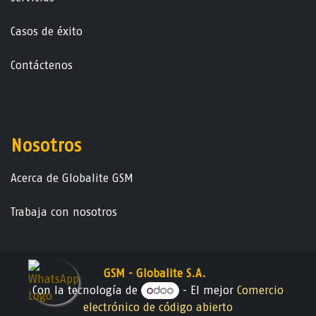
Casos de éxito
Contáctenos
Nosotros
Acerca de Globalite GSM
Trabaja con nosotros
GSM - Globalite S.A.
Con la tecnología de
- El mejor
Comercio
electrónico de código abierto