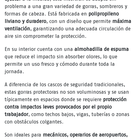
problema a una gran variedad de gorras, sombreros y
formas de cabeza. Está fabricada en
polipropileno
liviano y duradero
, con un diseño que permite
máxima
ventilación
, garantizando una adecuada circulación de
aire sin comprometer la protección.
En su interior cuenta con una
almohadilla de espuma
que reduce el impacto sin absorber olores, lo que
permite un uso fresco y cómodo durante toda la
jornada.
A diferencia de los cascos de seguridad tradicionales,
estas gorras protectoras no son voluminosas y se usan
típicamente en espacios donde se requiere
protección
contra impactos leves provocados por el propio
trabajador
, como techos bajos, vigas, tuberías o zonas
con obstáculos colgantes.
Son ideales para
mecánicos, operarios de aeropuertos,