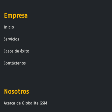
Empresa
Ini​ci​o
Servicios
Casos de éxito
Contáctenos
Nosotros
Acerca de Globalite GSM