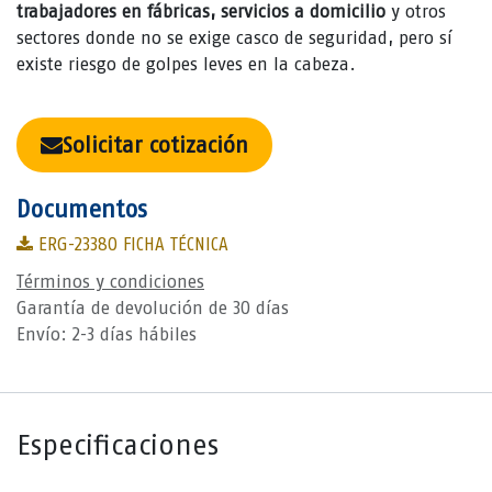
trabajadores en fábricas, servicios a domicilio
y otros
sectores donde no se exige casco de seguridad, pero sí
existe riesgo de golpes leves en la cabeza.
Solicitar cotización
Documentos
ERG-23380 FICHA TÉCNICA
Términos y condiciones
Garantía de devolución de 30 días
Envío: 2-3 días hábiles
Especificaciones