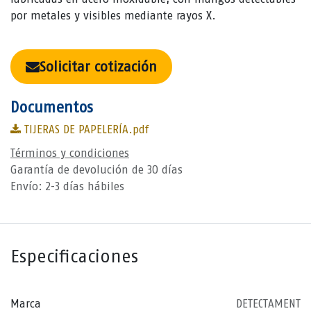
por metales y visibles mediante rayos X.
Solicitar cotización
Documentos
TIJERAS DE PAPELERÍA.pdf
Términos y condiciones
Garantía de devolución de 30 días
Envío: 2-3 días hábiles
Especificaciones
Marca
DETECTAMENT