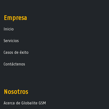
Empresa
Ini​ci​o
Servicios
Casos de éxito
Contáctenos
Nosotros
Acerca de Globalite GSM