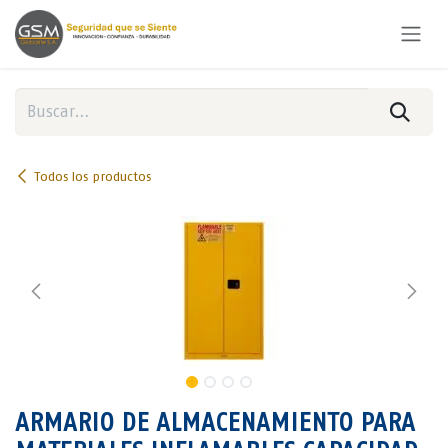
Ir al contenido
Todos los productos
ARMARIO DE ALMACENAMIENTO PARA