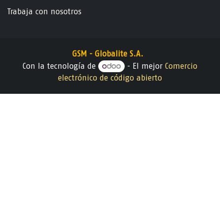
Trabaja con nosotros
GSM - Globalite S.A.
Con la tecnología de
- El mejor
Comercio
electrónico de código abierto