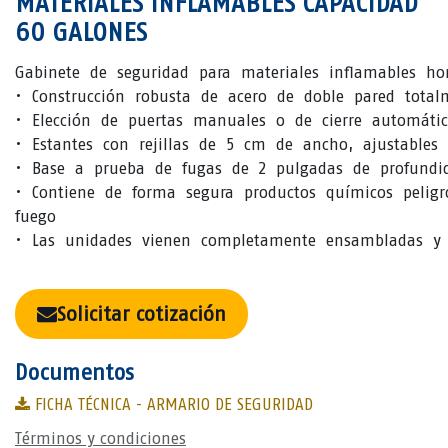
MATERIALES INFLAMABLES CAPACIDAD
60 GALONES
Gabinete de seguridad para materiales inflamables h
• Construcción robusta de acero de doble pared total
• Elección de puertas manuales o de cierre automátic
• Estantes con rejillas de 5 cm de ancho, ajustables
• Base a prueba de fugas de 2 pulgadas de profundi
• Contiene de forma segura productos químicos peligr
fuego
• Las unidades vienen completamente ensambladas y l
Solicitar cotización
Documentos
FICHA TÉCNICA - ARMARIO DE SEGURIDAD
Términos y condiciones