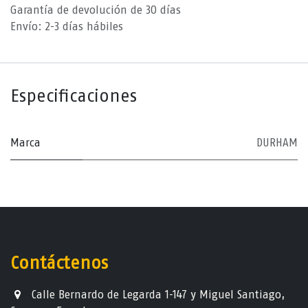
Garantía de devolución de 30 días
Envío: 2-3 días hábiles
Especificaciones
Marca
DURHAM
Contáctenos
Calle Bernardo de Legarda 1-147 y Miguel Santiago,