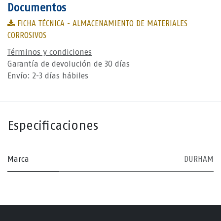
Documentos
FICHA TÉCNICA - ALMACENAMIENTO DE MATERIALES
CORROSIVOS
Términos y condiciones
Garantía de devolución de 30 días
Envío: 2-3 días hábiles
Especificaciones
Marca
DURHAM