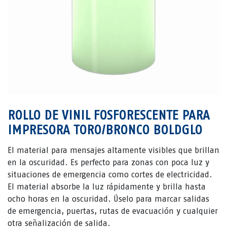
ROLLO DE VINIL FOSFORESCENTE PARA
IMPRESORA TORO/BRONCO BOLDGLO
El material para mensajes altamente visibles que brillan
en la oscuridad. Es perfecto para zonas con poca luz y
situaciones de emergencia como cortes de electricidad.
El material absorbe la luz rápidamente y brilla hasta
ocho horas en la oscuridad. Úselo para marcar salidas
de emergencia, puertas, rutas de evacuación y cualquier
otra señalización de salida.