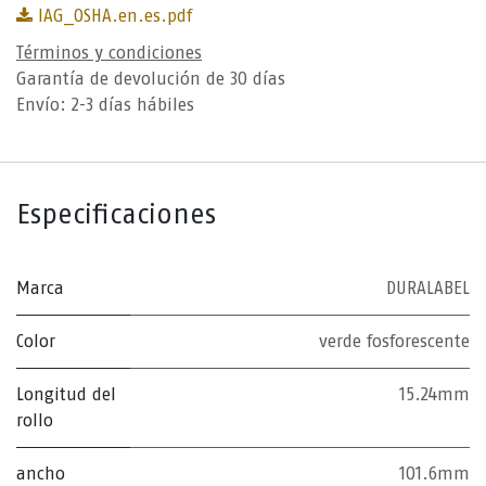
IAG_OSHA.en.es.pdf
Términos y condiciones
Garantía de devolución de 30 días
Envío: 2-3 días hábiles
Especificaciones
Marca
DURALABEL
Color
verde fosforescente
Longitud del
15.24mm
rollo
ancho
101.6mm