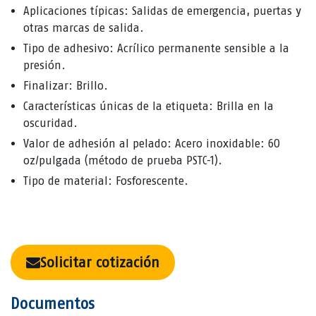
Aplicaciones típicas: Salidas de emergencia, puertas y
otras marcas de salida.
Tipo de adhesivo: Acrílico permanente sensible a la
presión.
Finalizar: Brillo.
Características únicas de la etiqueta: Brilla en la
oscuridad.
Valor de adhesión al pelado: Acero inoxidable: 60
oz/pulgada (método de prueba PSTC-1).
Tipo de material: Fosforescente.
Solicitar cotización
Documentos