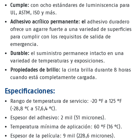
Cumple:
con ocho estándares de luminiscencia para
UL, ASTM, ISO y más.
Adhesivo acrílico permanente: el
adhesivo duradero
ofrece un agarre fuerte a una variedad de superficies
para cumplir con los requisitos de salida de
emergencia.
Durable:
el suministro permanece intacto en una
variedad de temperaturas y exposiciones.
Propiedades de brillo:
la cinta brilla durante 8 horas
cuando está completamente cargada.
Especificaciones:
Rango de temperatura de servicio: -20 °F a 125 °F
(-28,8 °C a 57,6,4 °C).
Espesor del adhesivo: 2 mil (51 micrones).
Temperatura mínima de aplicación: 60 °F (16 °C).
Espesor de la película: 9 mil (228,6 micrones).